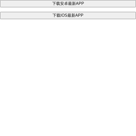
下载安卓最新APP
下载IOS最新APP