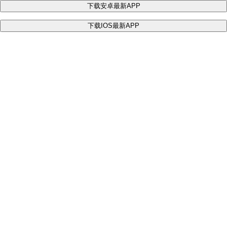
下载安卓最新APP
下载IOS最新APP