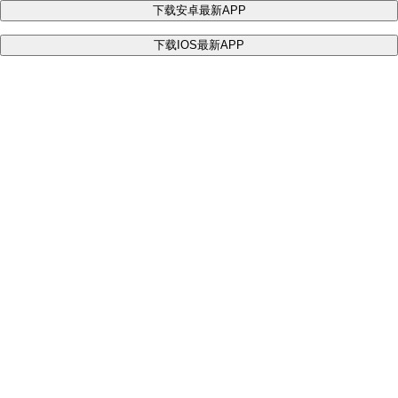
下载安卓最新APP
下载IOS最新APP