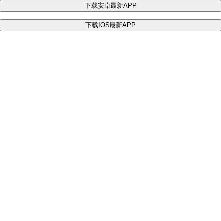
下载安卓最新APP
下载IOS最新APP