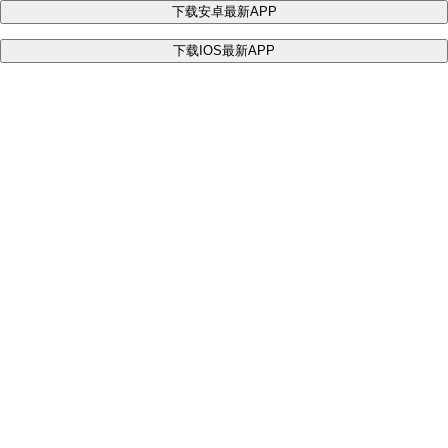
下载安卓最新APP
下载IOS最新APP