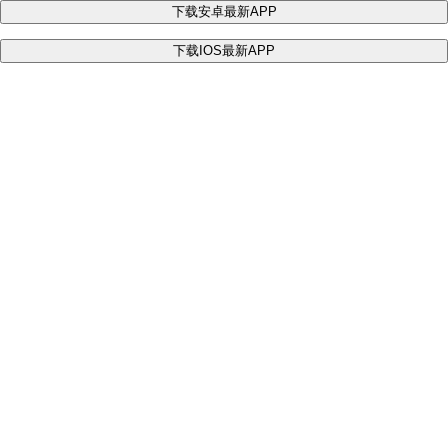
下载安卓最新APP
下载IOS最新APP