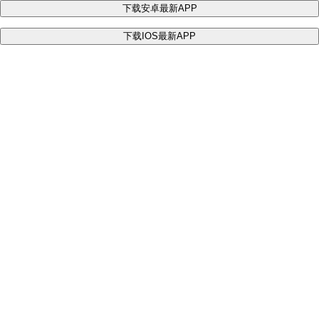
下载安卓最新APP
下载IOS最新APP