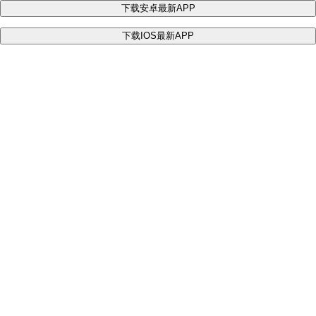
下载安卓最新APP
下载IOS最新APP