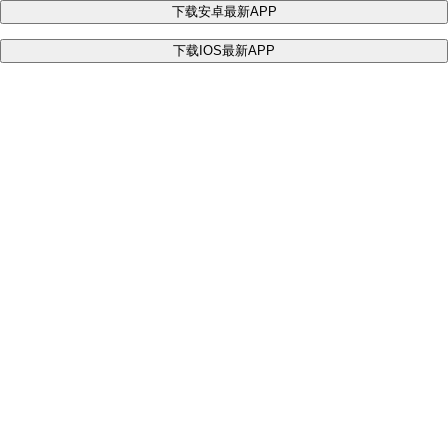
下载安卓最新APP
下载IOS最新APP