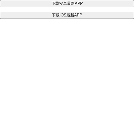
下载安卓最新APP
下载IOS最新APP