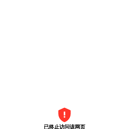
已终止访问该网页