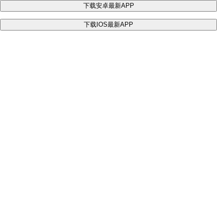
下载安卓最新APP
下载IOS最新APP