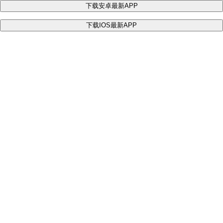
下载安卓最新APP
下载IOS最新APP