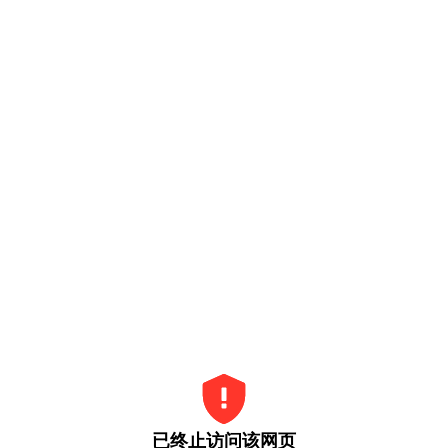
已终止访问该网页