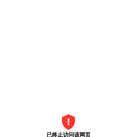
已终止访问该网页