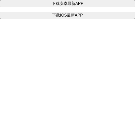
下载安卓最新APP
下载IOS最新APP