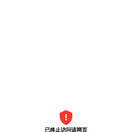
已终止访问该网页