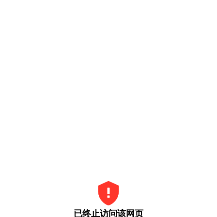
已终止访问该网页