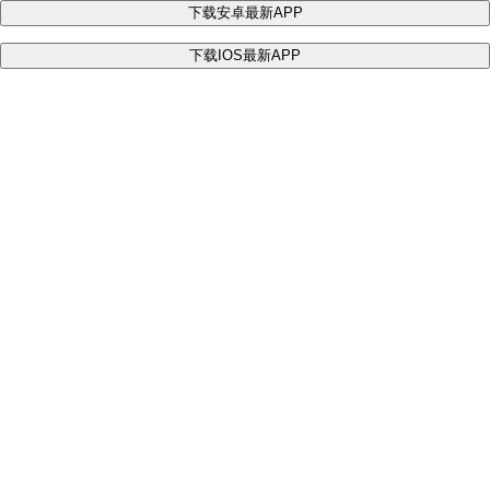
下载安卓最新APP
下载IOS最新APP