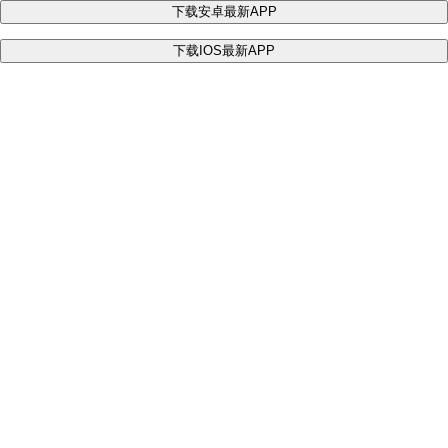
下载安卓最新APP
下载IOS最新APP